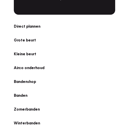
Direct plannen
Grote beurt
Kleine beurt
Airco onderhoud
Bandenshop
Banden
Zomerbanden
Winterbanden