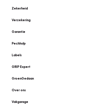
Zekerheid
Verzekering
Garantie
Pechhulp
Labels
GRIP Expert
GroenGedaan
Over ons
Vakgarage