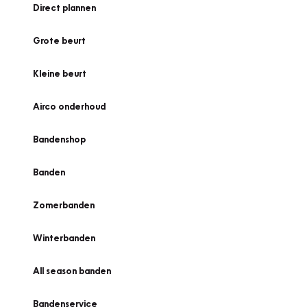
Direct plannen
Grote beurt
Kleine beurt
Airco onderhoud
Bandenshop
Banden
Zomerbanden
Winterbanden
All season banden
Bandenservice