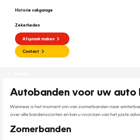
Historie vakgarage
Zekerheden
Afspraak maken
Contact
Banden
Autobanden voor uw auto 
Wanneer is het moment om van zomerbanden naar winterbande
over alle bandensoorten en kan u voorzien van het juiste advie
Zomerbanden