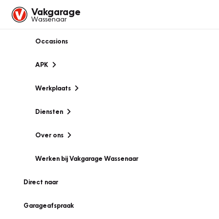
Vakgarage
Wassenaar
Occasions
APK
Werkplaats
Diensten
Over ons
Werken bij Vakgarage Wassenaar
Direct naar
Garageafspraak