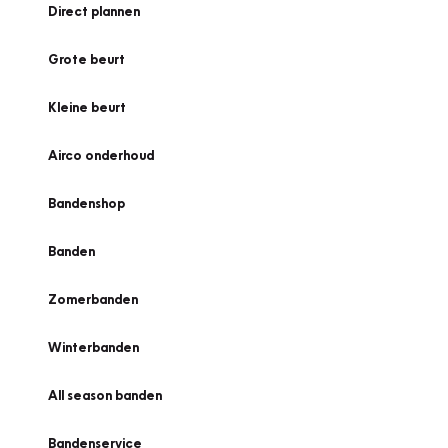
Direct plannen
Grote beurt
Kleine beurt
Airco onderhoud
Bandenshop
Banden
Zomerbanden
Winterbanden
All season banden
Bandenservice