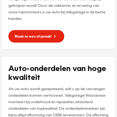
geholpen wordt. Door de vakkennis en ervaring van
onze topmonteurs is uw auto bij Vakgarage in de beste
handen.
Maak nu een afspraak!
Auto-onderdelen van hoge
kwaliteit
Als uw auto wordt gerepareerd, wilt u op de vervangen
onderdelen kunnen vertrouwen. Vakgarage Wassenaar
monteert bij onderhoud en reparaties uitsluitend
onderdelen van topkwaliteit. De onderdelenmerken zijn
bijna altijd afkomstig van OEM-leveranciers. De afkorting