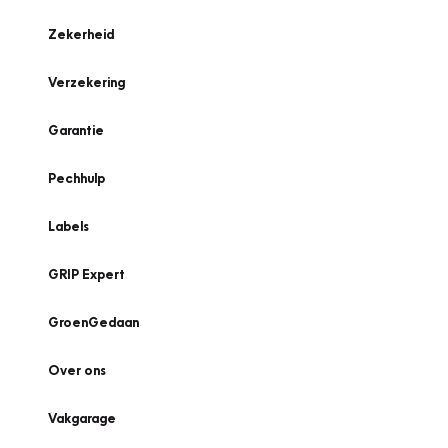
Zekerheid
Verzekering
Garantie
Pechhulp
Labels
GRIP Expert
GroenGedaan
Over ons
Vakgarage