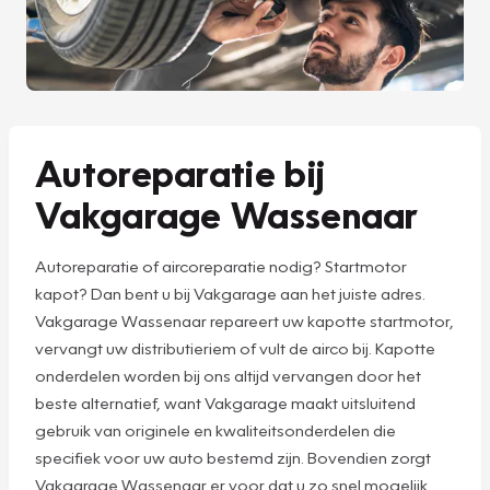
Autoreparatie bij
Vakgarage Wassenaar
Autoreparatie of aircoreparatie nodig? Startmotor
kapot? Dan bent u bij Vakgarage aan het juiste adres.
Vakgarage Wassenaar repareert uw kapotte startmotor,
vervangt uw distributieriem of vult de airco bij. Kapotte
onderdelen worden bij ons altijd vervangen door het
beste alternatief, want Vakgarage maakt uitsluitend
gebruik van originele en kwaliteitsonderdelen die
specifiek voor uw auto bestemd zijn. Bovendien zorgt
Vakgarage Wassenaar er voor dat u zo snel mogelijk