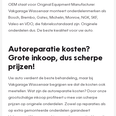
OEM staat voor Original Equipment Manufacturer.
Vakgarage Wassenaar monteert onderdelenmerken als
Bosch, Brembo, Gates, Michelin, Monroe, NGK, SKF,
Valeo en VDO, die fabrieksstandaard zijn. Originele
onderdelen dus. De beste kwaliteit voor uw auto.
Autoreparatie kosten?
Grote inkoop, dus scherpe
prijzen!
Uw auto verdient de beste behandeling, maar bij
Vakgarage Wassenaar begrijpen we dat de kosten ook
meetellen. Wat zijn de autoreparatie kosten? Door onze
grootschalige inkoop profiteert u mee van scherpe
prijzen op originele onderdelen. Zowel op reparaties als
op extra gemonteerde onderdelen garandeert