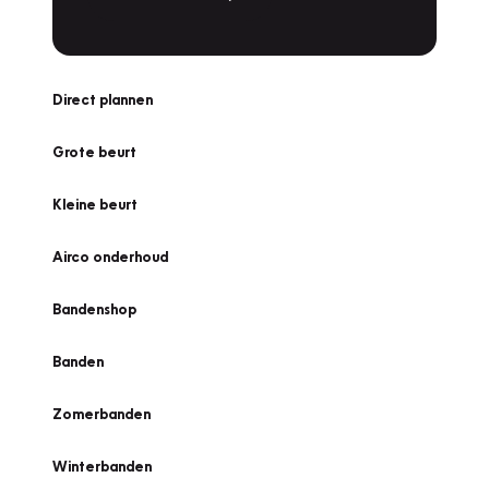
Direct plannen
Grote beurt
Kleine beurt
Airco onderhoud
Bandenshop
Banden
Zomerbanden
Winterbanden