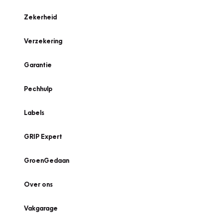
Zekerheid
Verzekering
Garantie
Pechhulp
Labels
GRIP Expert
GroenGedaan
Over ons
Vakgarage