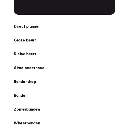
Direct plannen
Grote beurt
Kleine beurt
Airco onderhoud
Bandenshop
Banden
Zomerbanden
Winterbanden