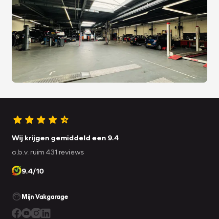
Wij krijgen gemiddeld een 9.4
o.b.v. ruim 431 reviews
9.4/10
Mijn Vakgarage