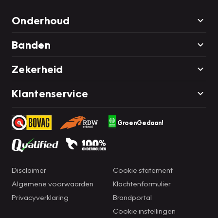
Onderhoud
Banden
Zekerheid
Klantenservice
GroenGedaan!
Disclaimer
Cookie statement
Algemene voorwaarden
Klachtenformulier
Privacyverklaring
Brandportal
Cookie instellingen