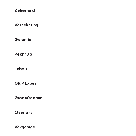
Zekerheid
Verzekering
Garantie
Pechhulp
Labels
GRIP Expert
GroenGedaan
Over ons
Vakgarage