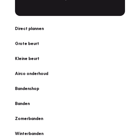
Direct plannen
Grote beurt
Kleine beurt
Airco onderhoud
Bandenshop
Banden
Zomerbanden
Winterbanden