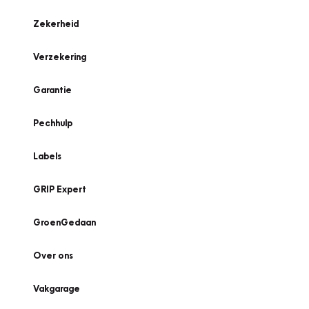
Zekerheid
Verzekering
Garantie
Pechhulp
Labels
GRIP Expert
GroenGedaan
Over ons
Vakgarage