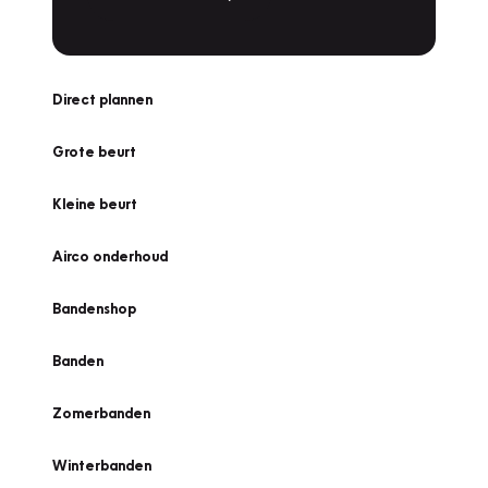
Direct plannen
Grote beurt
Kleine beurt
Airco onderhoud
Bandenshop
Banden
Zomerbanden
Winterbanden