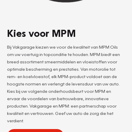
Kies voor MPM
Bij Vakgarage kiezen we voor de kwaliteit van MPM Oils
om uw voertuig in topconditie te houden. MPM biedt een
breed assortiment smeermiddelen en vloeistoffen voor
optimale bescherming en prestaties. Van motorolie tot
rem- en koelvloeistof, elk MPM-product voldoet aan de
hoogste normen en verlengt de levensduur van uw auto.
Kies bij uw volgende onderhoudsbeurt voor MPM en
ervaar de voordelen van betrouwbare, innovatieve
producten. Vakgarage en MPM: een partnerschap voor
kwaliteit en vertrouwen. Geef uw auto de zorg die het
verdient.