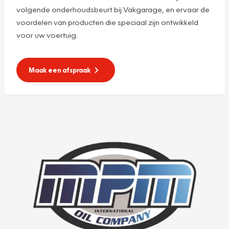
volgende onderhoudsbeurt bij Vakgarage, en ervaar de
voordelen van producten die speciaal zijn ontwikkeld
voor uw voertuig.
Maak een afspraak