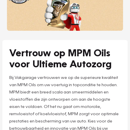
Vertrouw op MPM Oils
voor Ultieme Autozorg
Bij Vakgarage vertrouwen we op de superieure kwaliteit
van MPM Oils om uw voertuig in topconditie te houden.
MPM biedt een breed scala aan smeermiddelen en
vloeistoffen die zijn ontworpen om aan de hoogste
eisen te voldoen. Of het nu gaat om motorolie,
remvloeistof of koelvloeistof, MPM zorgt voor optimale
prestaties en bescherming van uw auto. Kies voor de
betrouwbaarheid en innovatie van MPM Oils bij uw